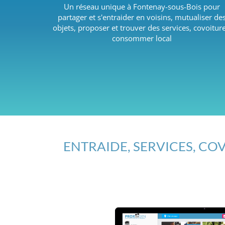
Un réseau unique à Fontenay-sous-Bois pour
partager et s'entraider en voisins, mutualiser de
objets, proposer et trouver des services, covoiture
consommer local
ENTRAIDE, SERVICES, COV