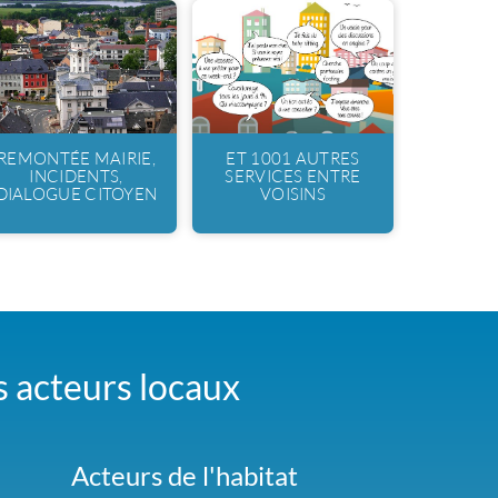
REMONTÉE MAIRIE,
ET 1001 AUTRES
INCIDENTS,
SERVICES ENTRE
DIALOGUE CITOYEN
VOISINS
es acteurs locaux
Acteurs de l'habitat