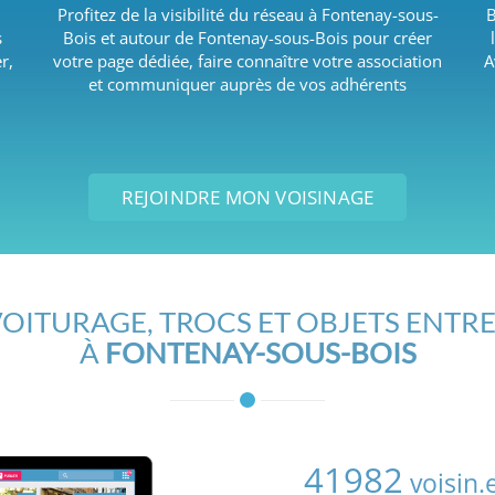
Profitez de la visibilité du réseau à Fontenay-sous-
B
s
Bois et autour de Fontenay-sous-Bois pour créer
r,
votre page dédiée, faire connaître votre association
A
et communiquer auprès de vos adhérents
REJOINDRE MON VOISINAGE
OITURAGE, TROCS ET OBJETS ENTRE
À
FONTENAY-SOUS-BOIS
41982
voisin.