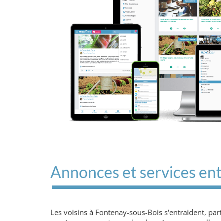
Annonces et services ent
Les voisins à Fontenay-sous-Bois s'entraident, pa