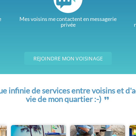
e
Mes voisins me contactent en messagerie
privée
REJOINDRE MON VOISINAGE
 infinie de services entre voisins et d'a
vie de mon quartier :-)