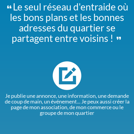
Le seul réseau d'entraide où
les bons plans et les bonnes
adresses du quartier se
partagent entre voisins !
Je publie une annonce, une information, une demande
de coup de main, un événement... Je peux aussi créer la
page de mon association, de mon commerce ou le
groupe de mon quartier