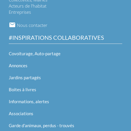
Acteurs de l'habitat
Entreprises
Nous contacter
#INSPIRATIONS COLLABORATIVES
Covoiturage, Auto-partage
Annonces
Jardins partagés
Boites à livres
Informations, alertes
Associations
Garde d'animaux, perdus - trouvés