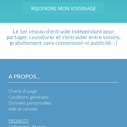
REJOINDRE MON VOISINAGE
Le 1er réseau d'entraide indépendant pour
partager, covoiturer et s'entraider entre voisins,
gratuitement, sans commission ni publicité :-)
A PROPOS...
Charte d'usage
Conditions générales
Données personnelles
Aide et conseils
PROXiiCITY
Collectivités, Mairies