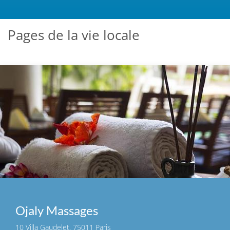
Pages de la vie locale
Ojaly Massages
10 Villa Gaudelet, 75011 Paris