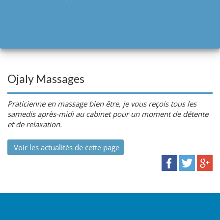
Ojaly Massages
Praticienne en massage bien être, je vous reçois tous les
samedis après-midi au cabinet pour un moment de détente
et de relaxation.
Voir les actualités de cette page