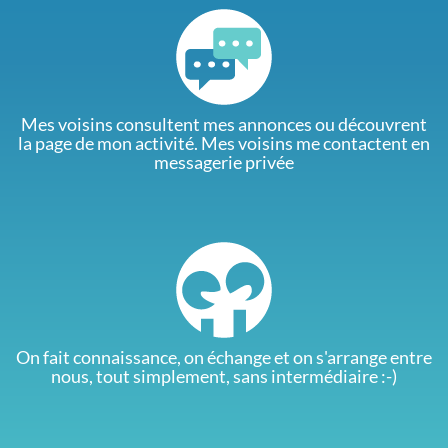
Mes voisins consultent mes annonces ou découvrent
la page de mon activité. Mes voisins me contactent en
messagerie privée
On fait connaissance, on échange et on s'arrange entre
nous, tout simplement, sans intermédiaire :-)