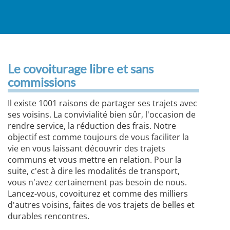
Le covoiturage libre et sans
commissions
Il existe 1001 raisons de partager ses trajets avec
ses voisins. La convivialité bien sûr, l'occasion de
rendre service, la réduction des frais. Notre
objectif est comme toujours de vous faciliter la
vie en vous laissant découvrir des trajets
communs et vous mettre en relation. Pour la
suite, c'est à dire les modalités de transport,
vous n'avez certainement pas besoin de nous.
Lancez-vous, covoiturez et comme des milliers
d'autres voisins, faites de vos trajets de belles et
durables rencontres.