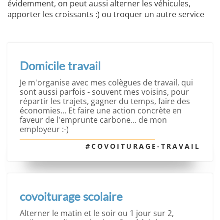
évidemment, on peut aussi alterner les véhicules,
apporter les croissants :) ou troquer un autre service
Domicile travail
Je m'organise avec mes colègues de travail, qui
sont aussi parfois - souvent mes voisins, pour
répartir les trajets, gagner du temps, faire des
économies... Et faire une action concrète en
faveur de l'emprunte carbone... de mon
employeur :-)
#COVOITURAGE-TRAVAIL
covoiturage scolaire
Alterner le matin et le soir ou 1 jour sur 2,