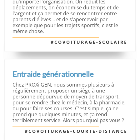
qu'importe l'organisation. On réduit les
déplacements, on économise du temps et de
l'argent et ça permet de se rencontrer entre
parents d'élèves... et de s'apercevoir par
exemple que pour les trajets sportifs, c'est le
même chose.
#COVOITURAGE-SCOLAIRE
Entraide générationnelle
Chez PROXiiGEN, nous sommes plusieurs à
régulièrement proposer un siège à une
personne dépourvue de moyen de transport,
pour se rendre chez le médecin, à la pharmacie,
ou pour faire ses courses. C'est simple, ça ne
prend que quelques minutes, et ça rend
terriblement service. Alors pourquoi pas vous ?
#COVOITURAGE-COURTE-DISTANCE