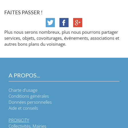
FAITES PASSER !
Plus nous serons nombreux, plus nous pourrons partager
services, objets, covoiturages, événements, associations et
autres bons plans du voisinage.
A PROPOS...
Charte d'usage
Conditions générales
Données personnelles
Aide et conseils
PROXiiCITY
Collectivités, Mairies