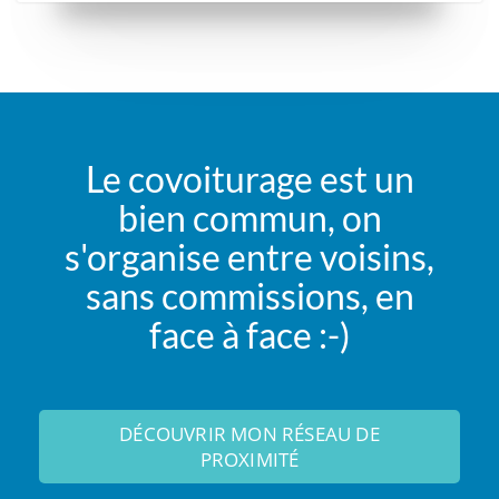
Le covoiturage est un
bien commun, on
s'organise entre voisins,
sans commissions, en
face à face :-)
DÉCOUVRIR MON RÉSEAU DE
PROXIMITÉ