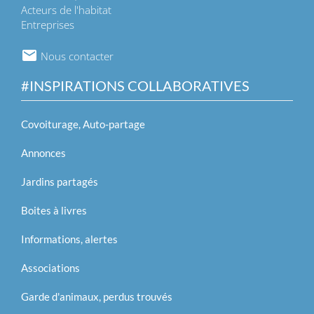
Acteurs de l'habitat
Entreprises
Nous contacter
#INSPIRATIONS COLLABORATIVES
Covoiturage, Auto-partage
Annonces
Jardins partagés
Boites à livres
Informations, alertes
Associations
Garde d'animaux, perdus trouvés