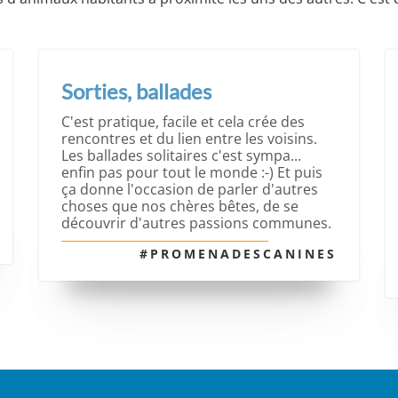
Sorties, ballades
C'est pratique, facile et cela crée des
rencontres et du lien entre les voisins.
Les ballades solitaires c'est sympa...
enfin pas pour tout le monde :-) Et puis
ça donne l'occasion de parler d'autres
choses que nos chères bêtes, de se
découvrir d'autres passions communes.
#PROMENADESCANINES