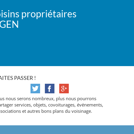
isins propriétaires
iiGEN
AITES PASSER !
lus nous serons nombreux, plus nous pourrons
rtager services, objets, covoiturages, événements,
sociations et autres bons plans du voisinage.