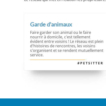
Garde d'animaux
Faire garder son animal ou le faire
nourrir à domicile, c'est tellement
évident entre voisins ! Le réseau est plein
d'histoires de rencontres, les voisins
s'organisent et se rendent mutuellement
service.
#PETSITTER