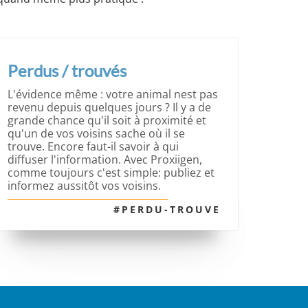
Perdus / trouvés
L'évidence même : votre animal nest pas
revenu depuis quelques jours ? Il y a de
grande chance qu'il soit à proximité et
qu'un de vos voisins sache où il se
trouve. Encore faut-il savoir à qui
diffuser l'information. Avec Proxiigen,
comme toujours c'est simple: publiez et
informez aussitôt vos voisins.
#PERDU-TROUVE