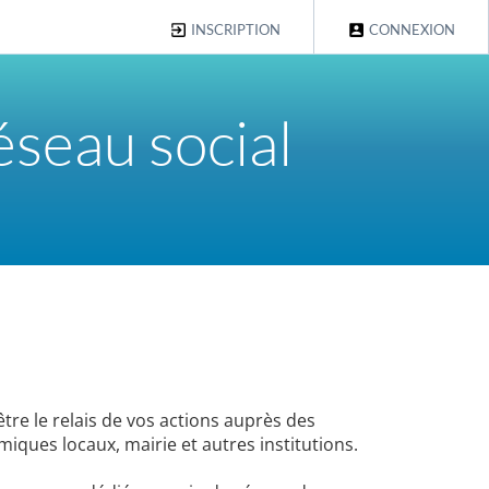
INSCRIPTION
CONNEXION
éseau social
tre le relais de vos actions auprès des
ques locaux, mairie et autres institutions.