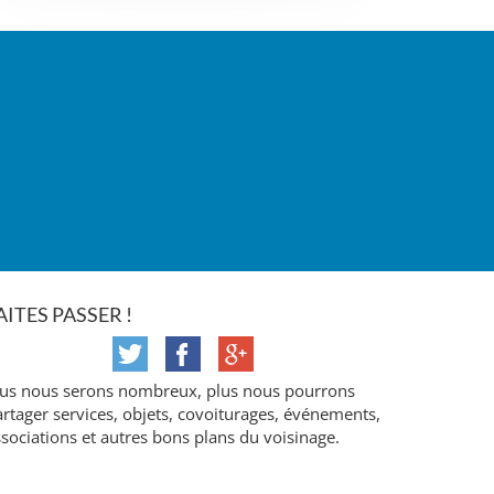
AITES PASSER !
lus nous serons nombreux, plus nous pourrons
rtager services, objets, covoiturages, événements,
sociations et autres bons plans du voisinage.