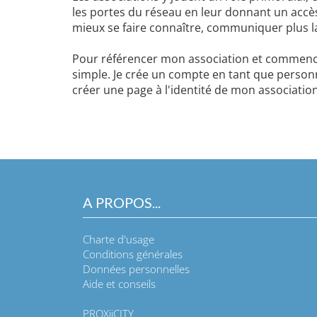
les portes du réseau en leur donnant un accè
mieux se faire connaître, communiquer plus 
Pour référencer mon association et commencer
simple. Je crée un compte en tant que personne
créer une page à l'identité de mon associatio
A PROPOS...
Charte d'usage
Conditions générales
Données personnelles
Aide et conseils
PROXiiCITY