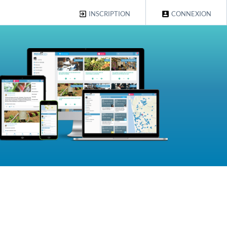
INSCRIPTION
CONNEXION