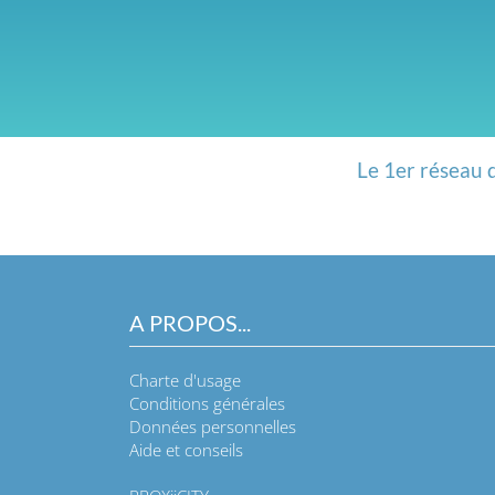
Le 1er réseau 
A PROPOS...
Charte d'usage
Conditions générales
Données personnelles
Aide et conseils