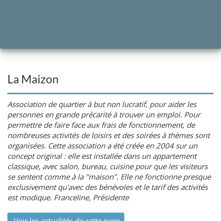
La Maizon
Association de quartier à but non lucratif, pour aider les
personnes en grande précarité à trouver un emploi. Pour
permettre de faire face aux frais de fonctionnement, de
nombreuses activités de loisirs et des soirées à thèmes sont
organisées. Cette association a été créée en 2004 sur un
concept original : elle est installée dans un appartement
classique, avec salon, bureau, cuisine pour que les visiteurs
se sentent comme à la "maison". Elle ne fonctionne presque
exclusivement qu'avec des bénévoles et le tarif des activités
est modique. Franceline, Présidente
Voir les actualités de cette page