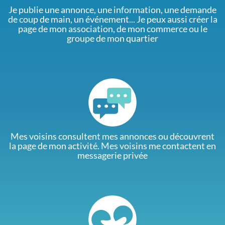
Je publie une annonce, une information, une demande
de coup de main, un événement... Je peux aussi créer la
page de mon association, de mon commerce ou le
groupe de mon quartier
Mes voisins consultent mes annonces ou découvrent
la page de mon activité. Mes voisins me contactent en
messagerie privée