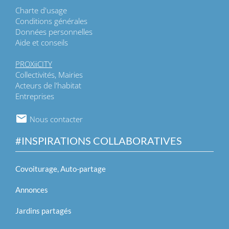
Charte d'usage
Conditions générales
Données personnelles
Aide et conseils
PROXiiCITY
Collectivités, Mairies
Acteurs de l'habitat
Entreprises
Nous contacter
#INSPIRATIONS COLLABORATIVES
Covoiturage, Auto-partage
Annonces
Jardins partagés