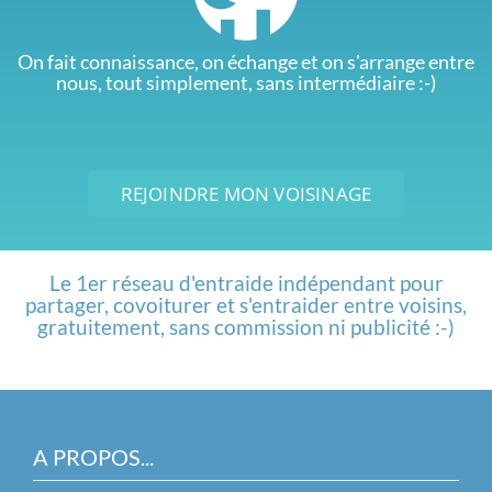
On fait connaissance, on échange et on s'arrange entre
nous, tout simplement, sans intermédiaire :-)
REJOINDRE MON VOISINAGE
Le 1er réseau d'entraide indépendant pour
partager, covoiturer et s'entraider entre voisins,
gratuitement, sans commission ni publicité :-)
A PROPOS...