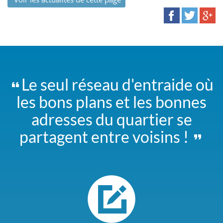
Le seul réseau d'entraide où
les bons plans et les bonnes
adresses du quartier se
partagent entre voisins !