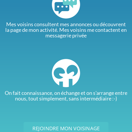
Mes voisins consultent mes annonces ou découvrent
la page de mon activité. Mes voisins me contactent en
messagerie privée
On fait connaissance, on échange et on s'arrange entre
nous, tout simplement, sans intermédiaire :-)
REJOINDRE MON VOISINAGE