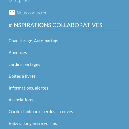
Nous contacter
#INSPIRATIONS COLLABORATIVES
Covoiturage, Auto-partage
Annonces
Jardins partagés
Boites à livres
Informations, alertes
Associations
Garde d'animaux, perdus - trouvés
Baby sitting entre voisins