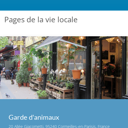
Pages de la vie locale
Garde d'animaux
20 Allée Giacometti, 95240 Cormeilles-en-Parisis, France