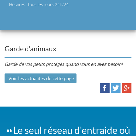
Horaires: Tous les jours 24h/24
Garde d'animaux
Garde de vos petits protégés quand vous en avez besoin!
Voir les actualités de cette page
Le seul réseau d'entraide où