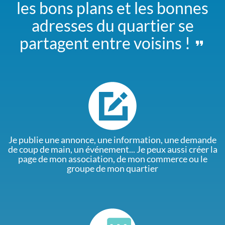
les bons plans et les bonnes
adresses du quartier se
partagent entre voisins !
Je publie une annonce, une information, une demande
de coup de main, un événement... Je peux aussi créer la
page de mon association, de mon commerce ou le
groupe de mon quartier