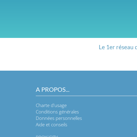
Le 1er réseau 
A PROPOS...
Charte d'usage
Conditions générales
Données personnelles
Aide et conseils