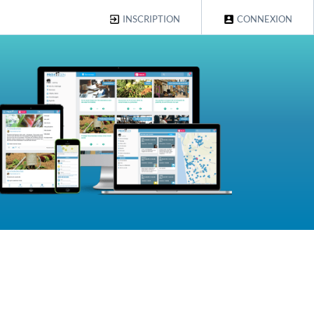
INSCRIPTION
CONNEXION