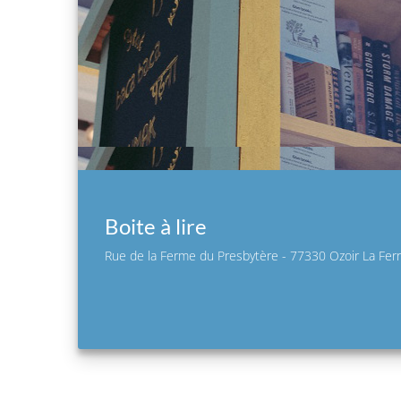
Boite à lire
Rue de la Ferme du Presbytère - 77330 Ozoir La Ferr