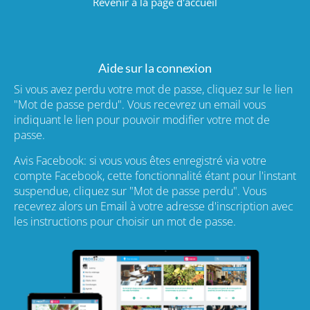
Revenir à la page d'accueil
Aide sur la connexion
Si vous avez perdu votre mot de passe, cliquez sur le lien
"Mot de passe perdu". Vous recevrez un email vous
indiquant le lien pour pouvoir modifier votre mot de
passe.
Avis Facebook: si vous vous êtes enregistré via votre
compte Facebook, cette fonctionnalité étant pour l'instant
suspendue, cliquez sur "Mot de passe perdu". Vous
recevrez alors un Email à votre adresse d'inscription avec
les instructions pour choisir un mot de passe.