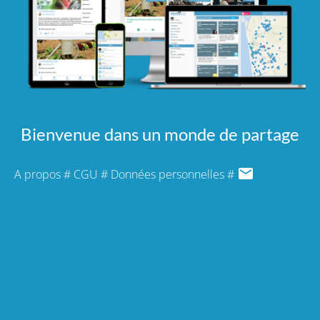
Bienvenue dans un monde de partage
A propos
#
CGU
#
Données personnelles
#