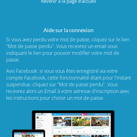
Revenir à la page d'accueil
Aide sur la connexion
Si vous avez perdu votre mot de passe, cliquez sur le lien
"Mot de passe perdu". Vous recevrez un email vous
indiquant le lien pour pouvoir modifier votre mot de
passe.
Avis Facebook: si vous vous êtes enregistré via votre
compte Facebook, cette fonctionnalité étant pour l'instant
suspendue, cliquez sur "Mot de passe perdu". Vous
recevrez alors un Email à votre adresse d'inscription avec
les instructions pour choisir un mot de passe.