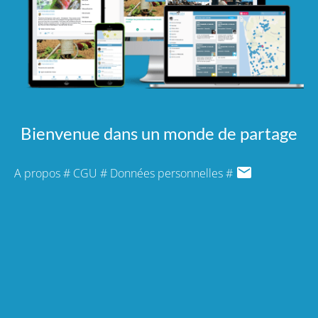
Bienvenue dans un monde de partage
A propos
#
CGU
#
Données personnelles
#