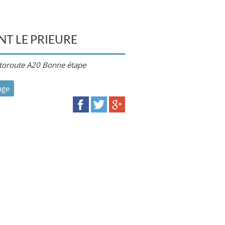
NT LE PRIEURE
toroute A20 Bonne étape
age