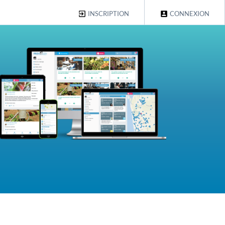
INSCRIPTION
CONNEXION