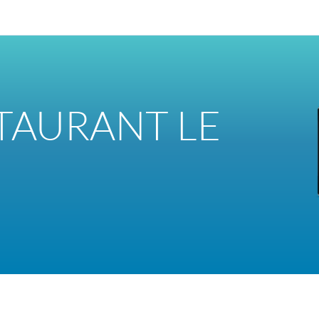
STAURANT LE