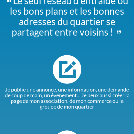
Le seul réseau d'entraide où
les bons plans et les bonnes
adresses du quartier se
partagent entre voisins !
Je publie une annonce, une information, une demande
de coup de main, un événement... Je peux aussi créer la
page de mon association, de mon commerce ou le
groupe de mon quartier