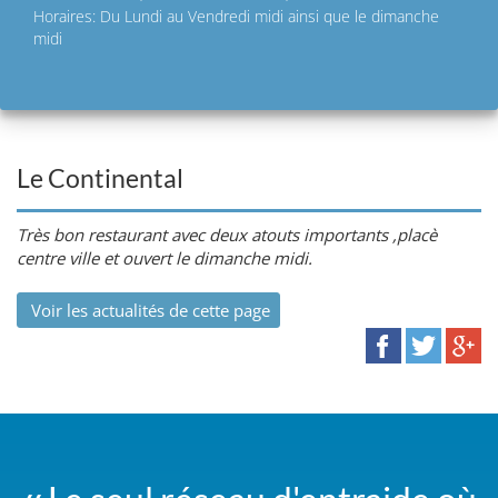
Horaires: Du Lundi au Vendredi midi ainsi que le dimanche
midi
Le Continental
Très bon restaurant avec deux atouts importants ,placè
centre ville et ouvert le dimanche midi.
Voir les actualités de cette page