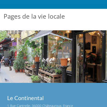
Pages de la vie locale
Le Continental
1 Rue Cantrelle, 36000 Châteauroux, France