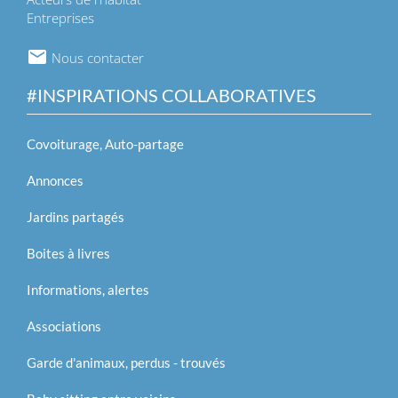
Entreprises
Nous contacter
#INSPIRATIONS COLLABORATIVES
Covoiturage, Auto-partage
Annonces
Jardins partagés
Boites à livres
Informations, alertes
Associations
Garde d'animaux, perdus - trouvés