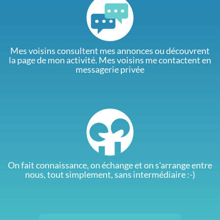
Mes voisins consultent mes annonces ou découvrent
la page de mon activité. Mes voisins me contactent en
messagerie privée
On fait connaissance, on échange et on s'arrange entre
nous, tout simplement, sans intermédiaire :-)