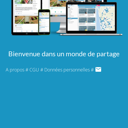
Bienvenue dans un monde de partage
A propos
#
CGU
#
Données personnelles
#