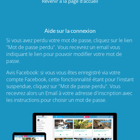
Revenir à la page d'accueil
Aide sur la connexion
Si vous avez perdu votre mot de passe, cliquez sur le lien
"Mot de passe perdu". Vous recevrez un email vous
indiquant le lien pour pouvoir modifier votre mot de
passe.
Avis Facebook: si vous vous êtes enregistré via votre
compte Facebook, cette fonctionnalité étant pour l'instant
suspendue, cliquez sur "Mot de passe perdu". Vous
recevrez alors un Email à votre adresse d'inscription avec
les instructions pour choisir un mot de passe.