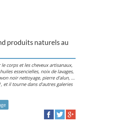
nd produits naturels au
 le corps et les cheveux artisanaux,
 huiles essencielles, noix de lavages,
on noir nettoyage, pierre d'alun, ...
, et il tourne dans d'autres galeries
age