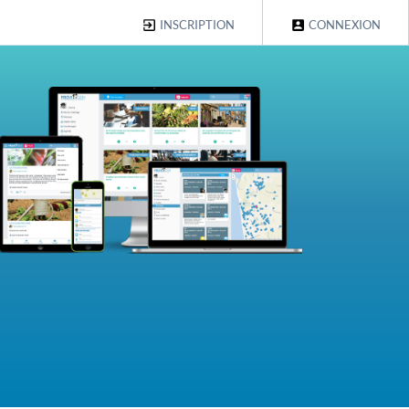
INSCRIPTION
CONNEXION