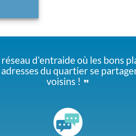
 réseau d'entraide où les bons pl
adresses du quartier se partage
voisins !