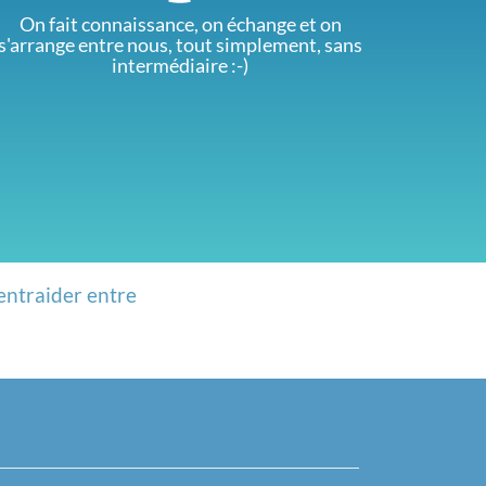
On fait connaissance, on échange et on
s'arrange entre nous, tout simplement, sans
intermédiaire :-)
entraider entre