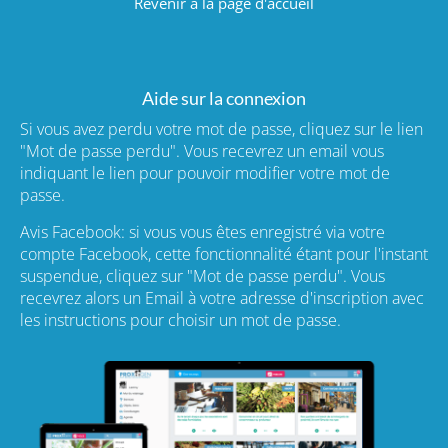
Revenir à la page d'accueil
Aide sur la connexion
Si vous avez perdu votre mot de passe, cliquez sur le lien
"Mot de passe perdu". Vous recevrez un email vous
indiquant le lien pour pouvoir modifier votre mot de
passe.
Avis Facebook: si vous vous êtes enregistré via votre
compte Facebook, cette fonctionnalité étant pour l'instant
suspendue, cliquez sur "Mot de passe perdu". Vous
recevrez alors un Email à votre adresse d'inscription avec
les instructions pour choisir un mot de passe.