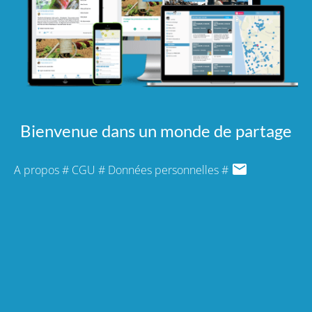
Bienvenue dans un monde de partage
A propos
#
CGU
#
Données personnelles
#