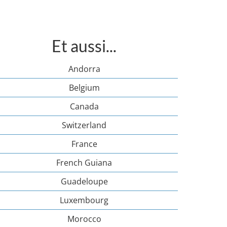
Et aussi...
Andorra
Belgium
Canada
Switzerland
France
French Guiana
Guadeloupe
Luxembourg
Morocco