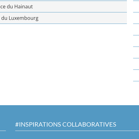
nce du Hainaut
e du Luxembourg
#INSPIRATIONS COLLABORATIVES