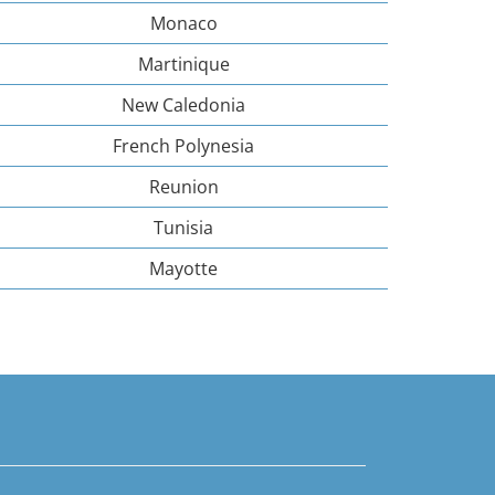
Monaco
Martinique
New Caledonia
French Polynesia
Reunion
Tunisia
Mayotte