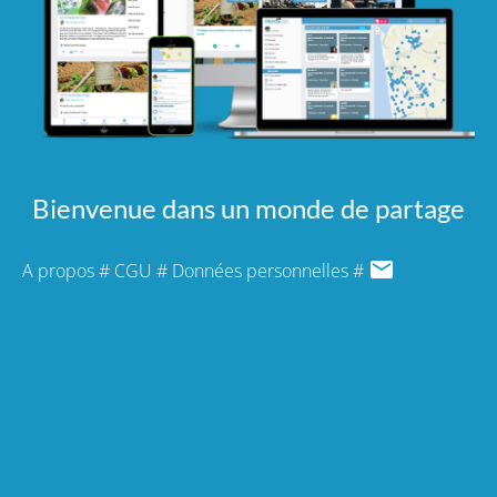
Bienvenue dans un monde de partage
A propos
#
CGU
#
Données personnelles
#