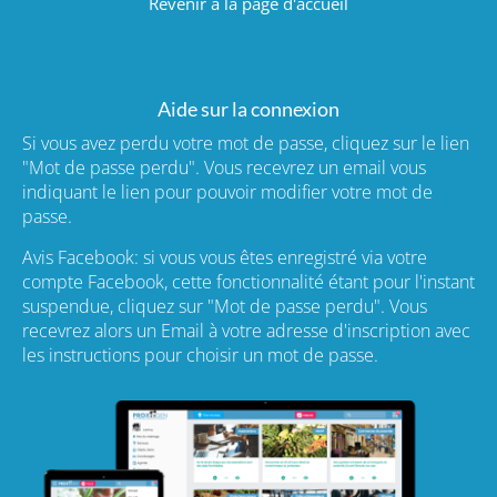
Revenir à la page d'accueil
Aide sur la connexion
Si vous avez perdu votre mot de passe, cliquez sur le lien
"Mot de passe perdu". Vous recevrez un email vous
indiquant le lien pour pouvoir modifier votre mot de
passe.
Avis Facebook: si vous vous êtes enregistré via votre
compte Facebook, cette fonctionnalité étant pour l'instant
suspendue, cliquez sur "Mot de passe perdu". Vous
recevrez alors un Email à votre adresse d'inscription avec
les instructions pour choisir un mot de passe.