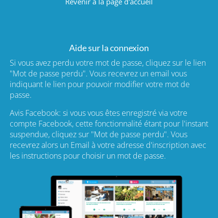
Revenir à la page d'accueil
Aide sur la connexion
Si vous avez perdu votre mot de passe, cliquez sur le lien
"Mot de passe perdu". Vous recevrez un email vous
indiquant le lien pour pouvoir modifier votre mot de
passe.
Avis Facebook: si vous vous êtes enregistré via votre
compte Facebook, cette fonctionnalité étant pour l'instant
suspendue, cliquez sur "Mot de passe perdu". Vous
recevrez alors un Email à votre adresse d'inscription avec
les instructions pour choisir un mot de passe.