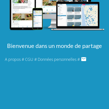
Bienvenue dans un monde de partage
A propos
#
CGU
#
Données personnelles
#