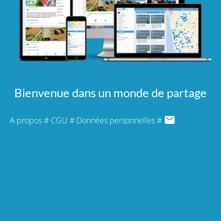
Bienvenue dans un monde de partage
A propos
#
CGU
#
Données personnelles
#