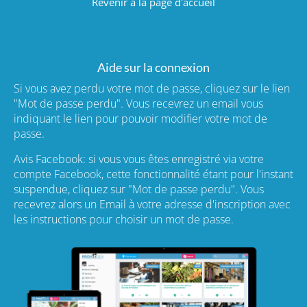
Revenir à la page d'accueil
Aide sur la connexion
Si vous avez perdu votre mot de passe, cliquez sur le lien
"Mot de passe perdu". Vous recevrez un email vous
indiquant le lien pour pouvoir modifier votre mot de
passe.
Avis Facebook: si vous vous êtes enregistré via votre
compte Facebook, cette fonctionnalité étant pour l'instant
suspendue, cliquez sur "Mot de passe perdu". Vous
recevrez alors un Email à votre adresse d'inscription avec
les instructions pour choisir un mot de passe.