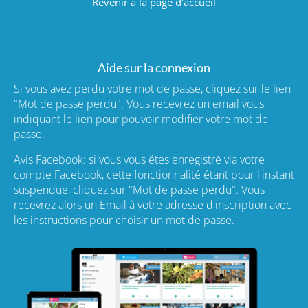
Revenir à la page d'accueil
Aide sur la connexion
Si vous avez perdu votre mot de passe, cliquez sur le lien
"Mot de passe perdu". Vous recevrez un email vous
indiquant le lien pour pouvoir modifier votre mot de
passe.
Avis Facebook: si vous vous êtes enregistré via votre
compte Facebook, cette fonctionnalité étant pour l'instant
suspendue, cliquez sur "Mot de passe perdu". Vous
recevrez alors un Email à votre adresse d'inscription avec
les instructions pour choisir un mot de passe.