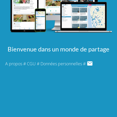
Bienvenue dans un monde de partage
A propos
#
CGU
#
Données personnelles
#