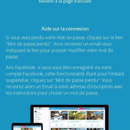
Revenir à la page d'accueil
Aide sur la connexion
Si vous avez perdu votre mot de passe, cliquez sur le lien
"Mot de passe perdu". Vous recevrez un email vous
indiquant le lien pour pouvoir modifier votre mot de
passe.
Avis Facebook: si vous vous êtes enregistré via votre
compte Facebook, cette fonctionnalité étant pour l'instant
suspendue, cliquez sur "Mot de passe perdu". Vous
recevrez alors un Email à votre adresse d'inscription avec
les instructions pour choisir un mot de passe.