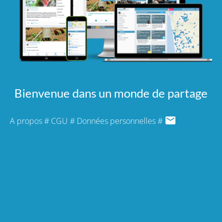
Bienvenue dans un monde de partage
A propos
#
CGU
#
Données personnelles
#