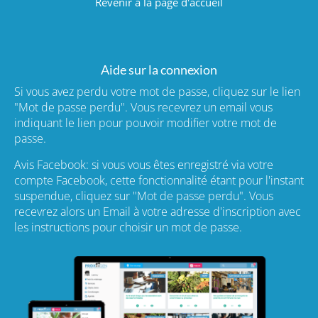
Revenir à la page d'accueil
Aide sur la connexion
Si vous avez perdu votre mot de passe, cliquez sur le lien
"Mot de passe perdu". Vous recevrez un email vous
indiquant le lien pour pouvoir modifier votre mot de
passe.
Avis Facebook: si vous vous êtes enregistré via votre
compte Facebook, cette fonctionnalité étant pour l'instant
suspendue, cliquez sur "Mot de passe perdu". Vous
recevrez alors un Email à votre adresse d'inscription avec
les instructions pour choisir un mot de passe.