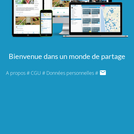
Bienvenue dans un monde de partage
A propos
#
CGU
#
Données personnelles
#