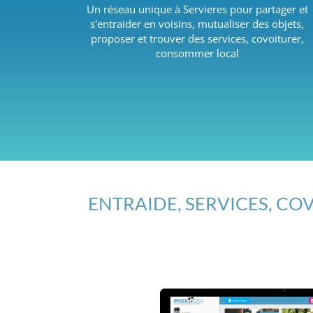
Un réseau unique à Servieres pour partager et
s'entraider en voisins, mutualiser des objets,
proposer et trouver des services, covoiturer,
consommer local
ENTRAIDE, SERVICES, COV