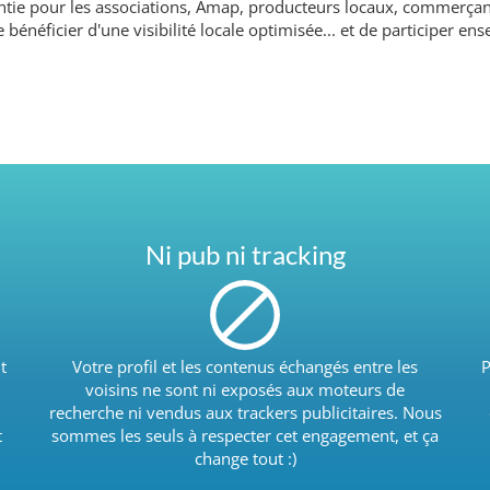
arantie pour les associations, Amap, producteurs locaux, commerçan
e bénéficier d'une visibilité locale optimisée... et de participer 
Ni pub ni tracking
t
Votre profil et les contenus échangés entre les
P
voisins ne sont ni exposés aux moteurs de
recherche ni vendus aux trackers publicitaires. Nous
t
sommes les seuls à respecter cet engagement, et ça
change tout :)