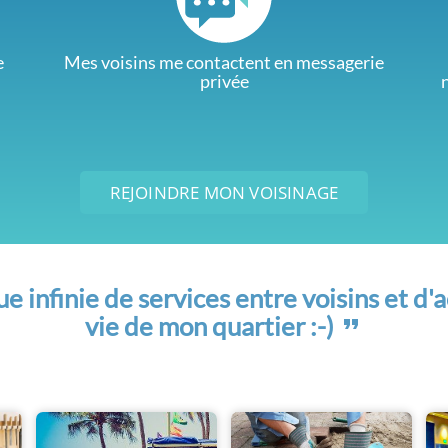
e
Mes voisins me contactent en messagerie
privée
REJOINDRE MON VOISINAGE
 infinie de services entre voisins et d'a
vie de mon quartier :-)