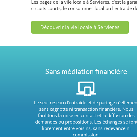
Les pages de la vile locale à Servieres, c'est la g
circuits courts, le consommer local ou l'entraide d
Découvrir la vie locale à Servieres
Sans médiation financière
Le seul réseau d'entraide et de partage réellemen
sans cagnotte ni transaction financière. Nous
facilitons la mise en contact et la diffusion des
demandes ou propositions. Les échanges se fon
librement entre voisins, sans redevance ni
commission.