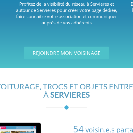
Profitez de la visibilité du réseau à Servieres et
B
autour de Servieres pour créer votre page dédiée,
faire connaître votre association et communiquer
auprès de vos adhérents
REJOINDRE MON VOISINAGE
OITURAGE, TROCS ET OBJETS ENTRE
À
SERVIERES
54
voisin.e.s part