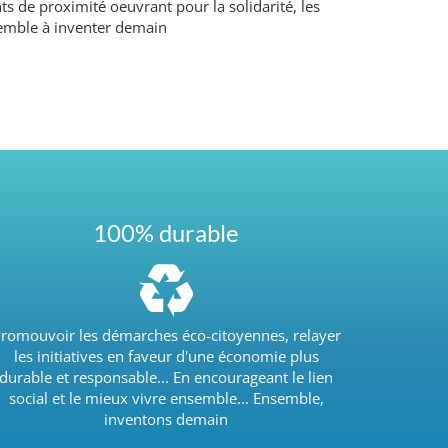
ts de proximité oeuvrant pour la solidarité, les
ensemble à inventer demain
100% durable
romouvoir les démarches éco-citoyennes, relayer
les initiatives en faveur d'une économie plus
durable et responsable... En encourageant le lien
social et le mieux vivre ensemble... Ensemble,
inventons demain