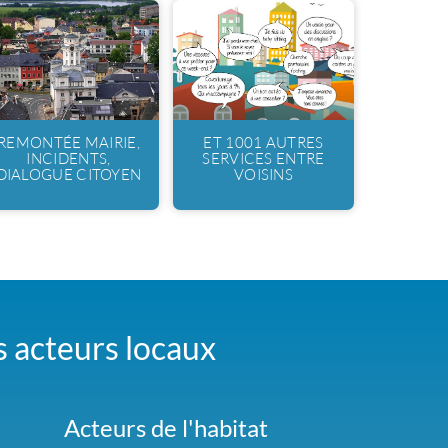
REMONTÉE MAIRIE,
ET 1001 AUTRES
INCIDENTS,
SERVICES ENTRE
DIALOGUE CITOYEN
VOISINS
es acteurs locaux
Acteurs de l'habitat