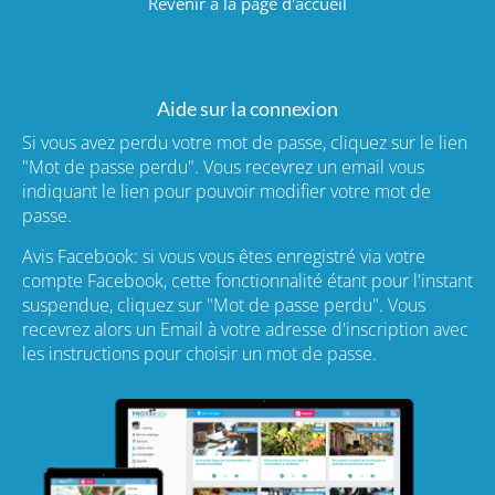
Revenir à la page d'accueil
Aide sur la connexion
Si vous avez perdu votre mot de passe, cliquez sur le lien
"Mot de passe perdu". Vous recevrez un email vous
indiquant le lien pour pouvoir modifier votre mot de
passe.
Avis Facebook: si vous vous êtes enregistré via votre
compte Facebook, cette fonctionnalité étant pour l'instant
suspendue, cliquez sur "Mot de passe perdu". Vous
recevrez alors un Email à votre adresse d'inscription avec
les instructions pour choisir un mot de passe.