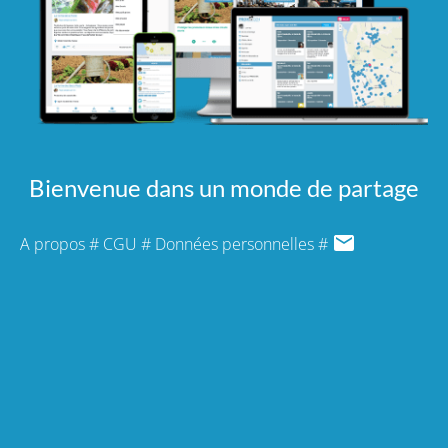
Bienvenue dans un monde de partage
A propos
#
CGU
#
Données personnelles
#