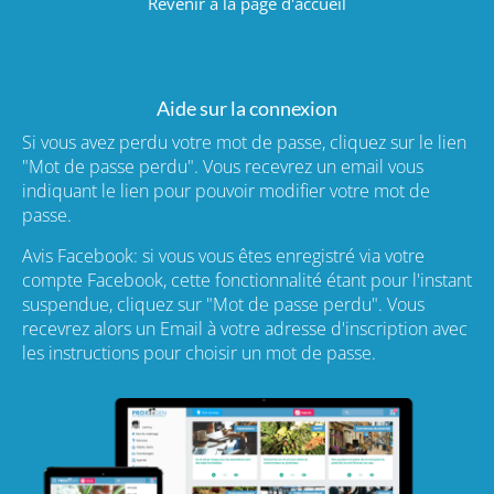
Revenir à la page d'accueil
Aide sur la connexion
Si vous avez perdu votre mot de passe, cliquez sur le lien
"Mot de passe perdu". Vous recevrez un email vous
indiquant le lien pour pouvoir modifier votre mot de
passe.
Avis Facebook: si vous vous êtes enregistré via votre
compte Facebook, cette fonctionnalité étant pour l'instant
suspendue, cliquez sur "Mot de passe perdu". Vous
recevrez alors un Email à votre adresse d'inscription avec
les instructions pour choisir un mot de passe.