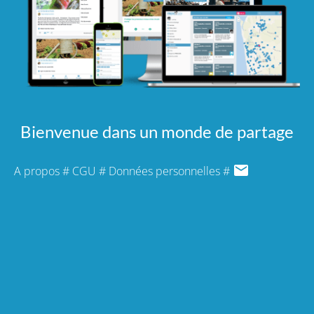
Bienvenue dans un monde de partage
A propos
#
CGU
#
Données personnelles
#