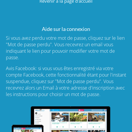
Revenir à la page d'accueil
Aide sur la connexion
Si vous avez perdu votre mot de passe, cliquez sur le lien
"Mot de passe perdu". Vous recevrez un email vous
indiquant le lien pour pouvoir modifier votre mot de
passe.
Avis Facebook: si vous vous êtes enregistré via votre
compte Facebook, cette fonctionnalité étant pour l'instant
suspendue, cliquez sur "Mot de passe perdu". Vous
recevrez alors un Email à votre adresse d'inscription avec
les instructions pour choisir un mot de passe.