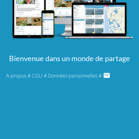
Bienvenue dans un monde de partage
A propos
#
CGU
#
Données personnelles
#