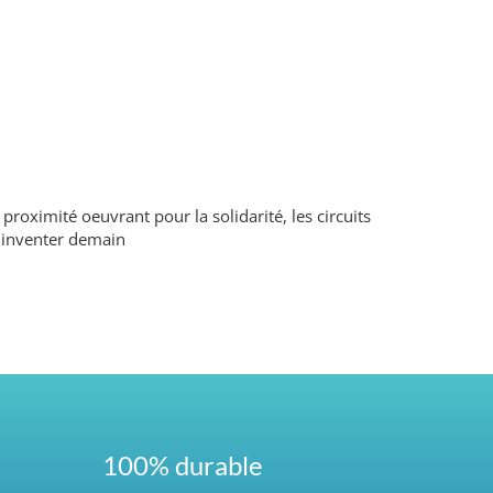
proximité oeuvrant pour la solidarité, les circuits
à inventer demain
100% durable