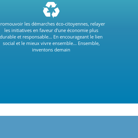
romouvoir les démarches éco-citoyennes, relayer
les initiatives en faveur d'une économie plus
durable et responsable... En encourageant le lien
social et le mieux vivre ensemble... Ensemble,
inventons demain