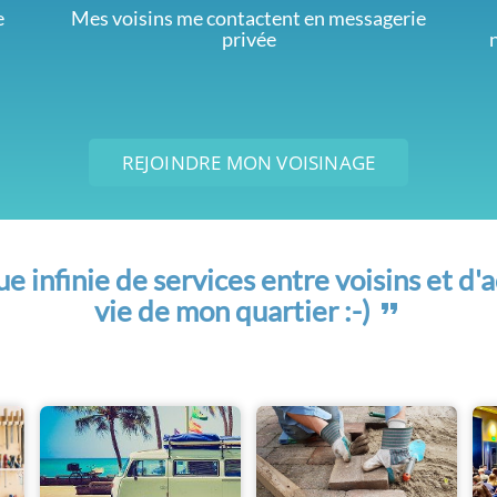
e
Mes voisins me contactent en messagerie
privée
REJOINDRE MON VOISINAGE
 infinie de services entre voisins et d'a
vie de mon quartier :-)