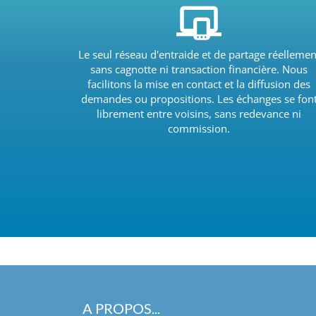
Le seul réseau d'entraide et de partage réellemen
sans cagnotte ni transaction financière. Nous
facilitons la mise en contact et la diffusion des
demandes ou propositions. Les échanges se fon
librement entre voisins, sans redevance ni
commission.
A PROPOS...