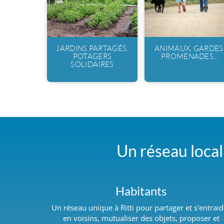
JARDINS PARTAGÉS,
ANIMAUX, GARDES
POTAGERS
PROMENADES...
SOLIDAIRES
Un réseau local 
Habitants
Un réseau unique à Ritti pour partager et s'entraid
en voisins, mutualiser des objets, proposer et