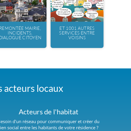
REMONTÉE MAIRIE,
ET 1001 AUTRES
INCIDENTS,
SERVICES ENTRE
DIALOGUE CITOYEN
VOISINS
es acteurs locaux
Acteurs de l'habitat
esoin d'un réseau pour communiquer et créer du
lien social entre les habitants de votre résidence ?