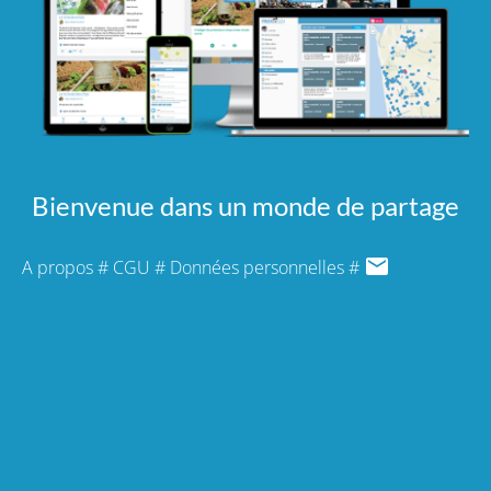
Bienvenue dans un monde de partage
A propos
#
CGU
#
Données personnelles
#