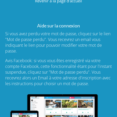
Revenir à la page d'accueil
Aide sur la connexion
Si vous avez perdu votre mot de passe, cliquez sur le lien
"Mot de passe perdu". Vous recevrez un email vous
indiquant le lien pour pouvoir modifier votre mot de
passe.
Avis Facebook: si vous vous êtes enregistré via votre
compte Facebook, cette fonctionnalité étant pour l'instant
suspendue, cliquez sur "Mot de passe perdu". Vous
recevrez alors un Email à votre adresse d'inscription avec
les instructions pour choisir un mot de passe.