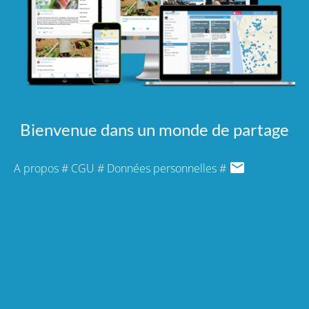
Bienvenue dans un monde de partage
A propos
#
CGU
#
Données personnelles
#