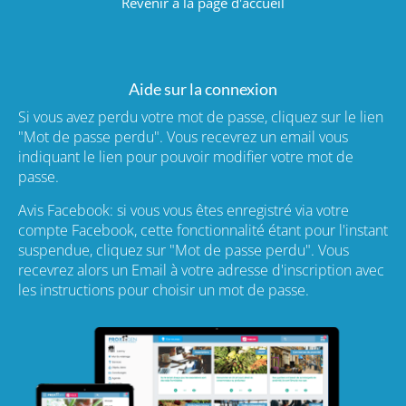
Revenir à la page d'accueil
Aide sur la connexion
Si vous avez perdu votre mot de passe, cliquez sur le lien
"Mot de passe perdu". Vous recevrez un email vous
indiquant le lien pour pouvoir modifier votre mot de
passe.
Avis Facebook: si vous vous êtes enregistré via votre
compte Facebook, cette fonctionnalité étant pour l'instant
suspendue, cliquez sur "Mot de passe perdu". Vous
recevrez alors un Email à votre adresse d'inscription avec
les instructions pour choisir un mot de passe.