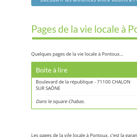
Pages de la vie locale à 
Quelques pages de la vie locale à Pontoux...
Boite à lire
Boulevard de la république - 71100 CHALON
SUR SAÔNE
Dans le square Chabas.
Les pages de la vile locale à Pontoux, c'est la ga