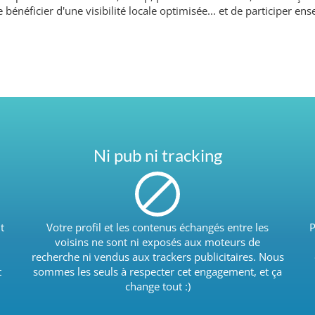
e bénéficier d'une visibilité locale optimisée... et de participer 
Ni pub ni tracking
t
Votre profil et les contenus échangés entre les
P
voisins ne sont ni exposés aux moteurs de
recherche ni vendus aux trackers publicitaires. Nous
t
sommes les seuls à respecter cet engagement, et ça
change tout :)