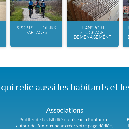
,
SPORTS ET LOISIRS
TRANSPORT,
PARTAGÉS
STOCKAGE,
DÉMÉNAGEMENT
qui relie aussi les habitants et l
Associations
Profitez de la visibilité du réseau à Pontoux et
B
autour de Pontoux pour créer votre page dédiée,