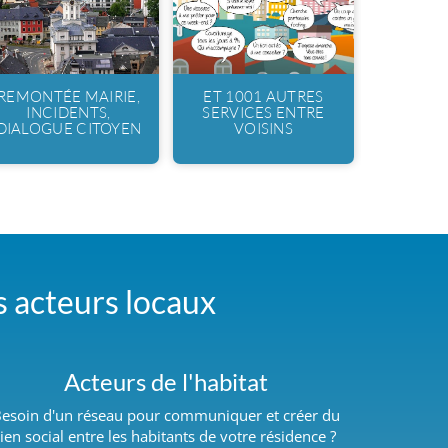
REMONTÉE MAIRIE,
ET 1001 AUTRES
INCIDENTS,
SERVICES ENTRE
DIALOGUE CITOYEN
VOISINS
es acteurs locaux
Acteurs de l'habitat
esoin d'un réseau pour communiquer et créer du
lien social entre les habitants de votre résidence ?