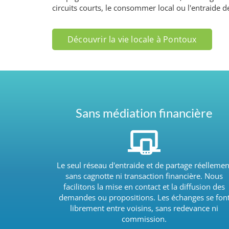
circuits courts, le consommer local ou l'entraide d
Découvrir la vie locale à Pontoux
Sans médiation financière
Le seul réseau d'entraide et de partage réellemen
sans cagnotte ni transaction financière. Nous
facilitons la mise en contact et la diffusion des
demandes ou propositions. Les échanges se fon
librement entre voisins, sans redevance ni
commission.