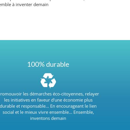
ensemble à inventer demain
100% durable
romouvoir les démarches éco-citoyennes, relayer
les initiatives en faveur d'une économie plus
durable et responsable... En encourageant le lien
social et le mieux vivre ensemble... Ensemble,
inventons demain