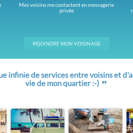
e
Mes voisins me contactent en messagerie
privée
REJOINDRE MON VOISINAGE
 infinie de services entre voisins et d'a
vie de mon quartier :-)