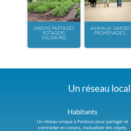
JARDINS PARTAGÉS,
ANIMAUX, GARDES
POTAGERS
PROMENADES...
SOLIDAIRES
Un réseau local 
Habitants
Un réseau unique à Pontoux pour partager et
s'entraider en voisins, mutualiser des objets,