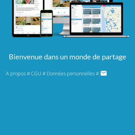
Bienvenue dans un monde de partage
A propos
#
CGU
#
Données personnelles
#