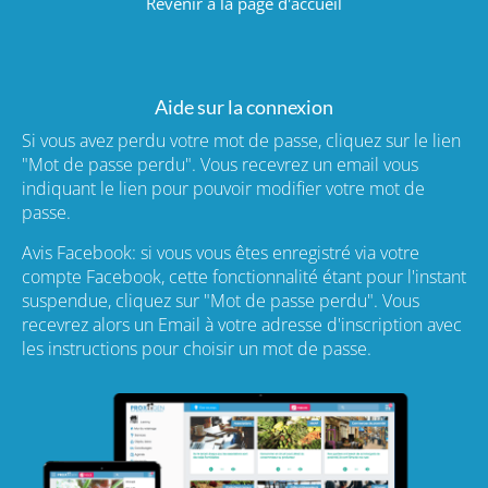
Revenir à la page d'accueil
Aide sur la connexion
Si vous avez perdu votre mot de passe, cliquez sur le lien
"Mot de passe perdu". Vous recevrez un email vous
indiquant le lien pour pouvoir modifier votre mot de
passe.
Avis Facebook: si vous vous êtes enregistré via votre
compte Facebook, cette fonctionnalité étant pour l'instant
suspendue, cliquez sur "Mot de passe perdu". Vous
recevrez alors un Email à votre adresse d'inscription avec
les instructions pour choisir un mot de passe.