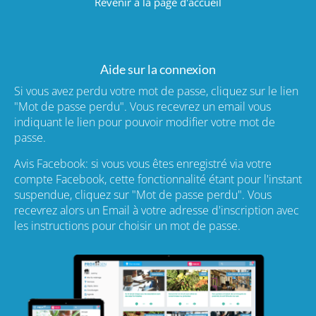
Revenir à la page d'accueil
Aide sur la connexion
Si vous avez perdu votre mot de passe, cliquez sur le lien
"Mot de passe perdu". Vous recevrez un email vous
indiquant le lien pour pouvoir modifier votre mot de
passe.
Avis Facebook: si vous vous êtes enregistré via votre
compte Facebook, cette fonctionnalité étant pour l'instant
suspendue, cliquez sur "Mot de passe perdu". Vous
recevrez alors un Email à votre adresse d'inscription avec
les instructions pour choisir un mot de passe.