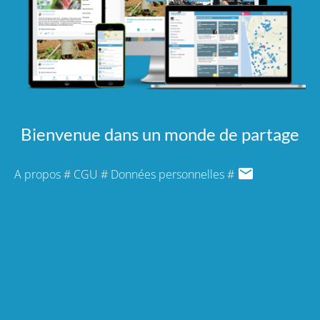
Bienvenue dans un monde de partage
A propos
#
CGU
#
Données personnelles
#