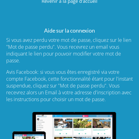
Revenir à la page d'accueil
Aide sur la connexion
Si vous avez perdu votre mot de passe, cliquez sur le lien
"Mot de passe perdu". Vous recevrez un email vous
indiquant le lien pour pouvoir modifier votre mot de
passe.
Avis Facebook: si vous vous êtes enregistré via votre
compte Facebook, cette fonctionnalité étant pour l'instant
suspendue, cliquez sur "Mot de passe perdu". Vous
recevrez alors un Email à votre adresse d'inscription avec
les instructions pour choisir un mot de passe.