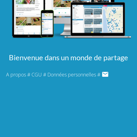
Bienvenue dans un monde de partage
A propos
#
CGU
#
Données personnelles
#