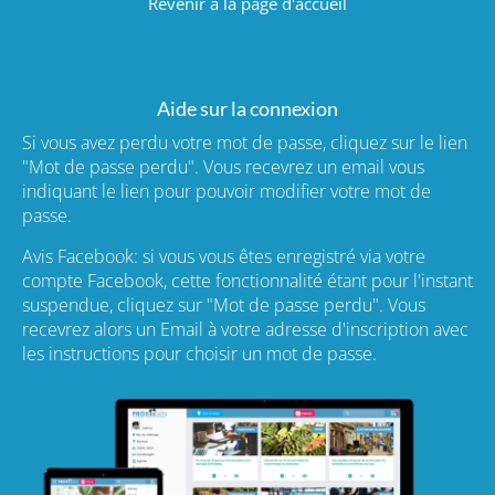
Revenir à la page d'accueil
Aide sur la connexion
Si vous avez perdu votre mot de passe, cliquez sur le lien
"Mot de passe perdu". Vous recevrez un email vous
indiquant le lien pour pouvoir modifier votre mot de
passe.
Avis Facebook: si vous vous êtes enregistré via votre
compte Facebook, cette fonctionnalité étant pour l'instant
suspendue, cliquez sur "Mot de passe perdu". Vous
recevrez alors un Email à votre adresse d'inscription avec
les instructions pour choisir un mot de passe.