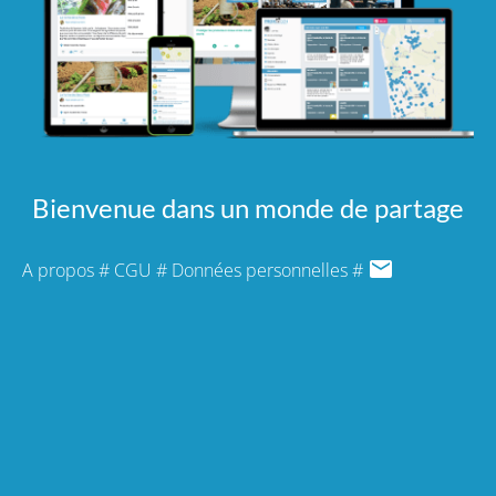
Bienvenue dans un monde de partage
A propos
#
CGU
#
Données personnelles
#