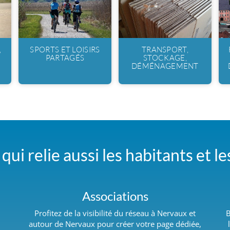
,
SPORTS ET LOISIRS
TRANSPORT,
PARTAGÉS
STOCKAGE,
DÉMÉNAGEMENT
qui relie aussi les habitants et l
Associations
Profitez de la visibilité du réseau à Nervaux et
B
autour de Nervaux pour créer votre page dédiée,