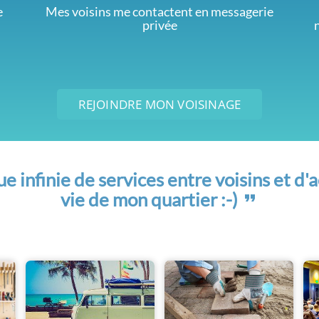
e
Mes voisins me contactent en messagerie
privée
REJOINDRE MON VOISINAGE
 infinie de services entre voisins et d'a
vie de mon quartier :-)