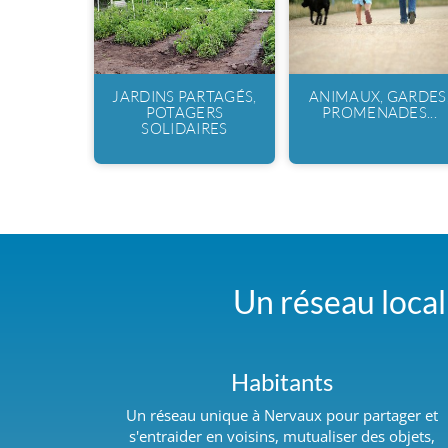
JARDINS PARTAGÉS,
ANIMAUX, GARDES
POTAGERS
PROMENADES...
SOLIDAIRES
Un réseau local 
Habitants
Un réseau unique à Nervaux pour partager et
s'entraider en voisins, mutualiser des objets,