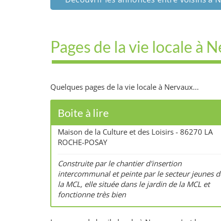
Pages de la vie locale à 
Quelques pages de la vie locale à Nervaux...
Boite à lire
Maison de la Culture et des Loisirs - 86270 LA
ROCHE-POSAY
Construite par le chantier d'insertion
intercommunal et peinte par le secteur jeunes d
la MCL, elle située dans le jardin de la MCL et
fonctionne très bien