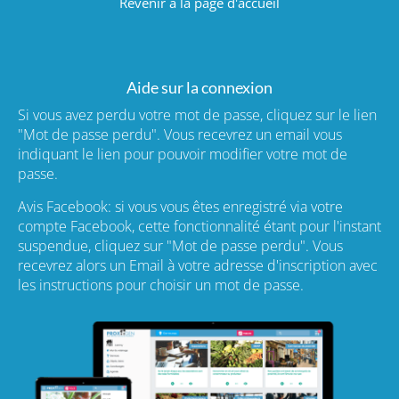
Revenir à la page d'accueil
Aide sur la connexion
Si vous avez perdu votre mot de passe, cliquez sur le lien
"Mot de passe perdu". Vous recevrez un email vous
indiquant le lien pour pouvoir modifier votre mot de
passe.
Avis Facebook: si vous vous êtes enregistré via votre
compte Facebook, cette fonctionnalité étant pour l'instant
suspendue, cliquez sur "Mot de passe perdu". Vous
recevrez alors un Email à votre adresse d'inscription avec
les instructions pour choisir un mot de passe.