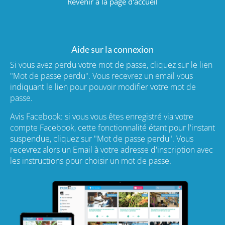
Revenir à la page d'accueil
Aide sur la connexion
Si vous avez perdu votre mot de passe, cliquez sur le lien
"Mot de passe perdu". Vous recevrez un email vous
indiquant le lien pour pouvoir modifier votre mot de
passe.
Avis Facebook: si vous vous êtes enregistré via votre
compte Facebook, cette fonctionnalité étant pour l'instant
suspendue, cliquez sur "Mot de passe perdu". Vous
recevrez alors un Email à votre adresse d'inscription avec
les instructions pour choisir un mot de passe.