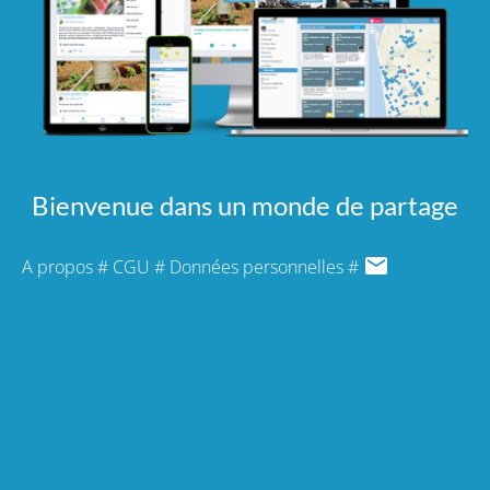
Bienvenue dans un monde de partage
A propos
#
CGU
#
Données personnelles
#