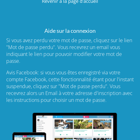
Revenir à la page d'accueil
Aide sur la connexion
Si vous avez perdu votre mot de passe, cliquez sur le lien
"Mot de passe perdu". Vous recevrez un email vous
indiquant le lien pour pouvoir modifier votre mot de
passe.
Avis Facebook: si vous vous êtes enregistré via votre
compte Facebook, cette fonctionnalité étant pour l'instant
suspendue, cliquez sur "Mot de passe perdu". Vous
recevrez alors un Email à votre adresse d'inscription avec
les instructions pour choisir un mot de passe.