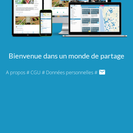
Bienvenue dans un monde de partage
A propos
#
CGU
#
Données personnelles
#