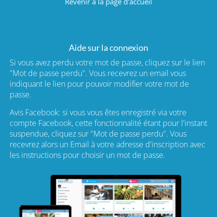
Revenir à la page d'accueil
Aide sur la connexion
Si vous avez perdu votre mot de passe, cliquez sur le lien
"Mot de passe perdu". Vous recevrez un email vous
indiquant le lien pour pouvoir modifier votre mot de
passe.
Avis Facebook: si vous vous êtes enregistré via votre
compte Facebook, cette fonctionnalité étant pour l'instant
suspendue, cliquez sur "Mot de passe perdu". Vous
recevrez alors un Email à votre adresse d'inscription avec
les instructions pour choisir un mot de passe.