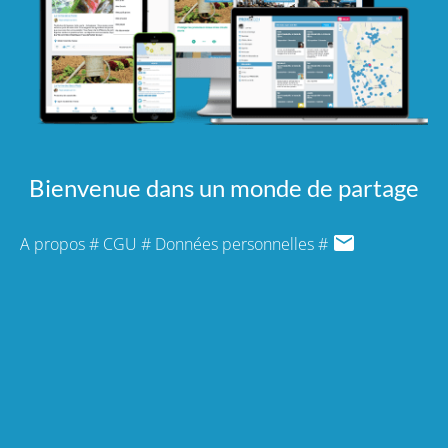
Bienvenue dans un monde de partage
A propos
#
CGU
#
Données personnelles
#