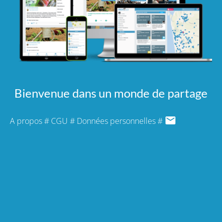
Bienvenue dans un monde de partage
A propos
#
CGU
#
Données personnelles
#