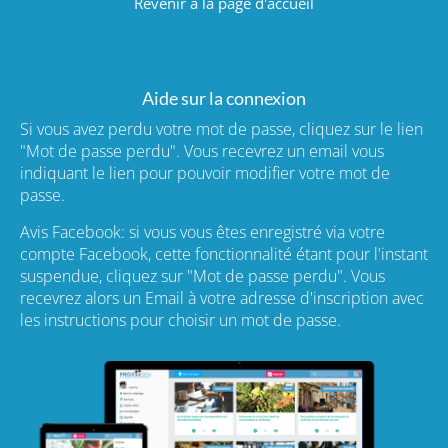
Revenir à la page d'accueil
Aide sur la connexion
Si vous avez perdu votre mot de passe, cliquez sur le lien
"Mot de passe perdu". Vous recevrez un email vous
indiquant le lien pour pouvoir modifier votre mot de
passe.
Avis Facebook: si vous vous êtes enregistré via votre
compte Facebook, cette fonctionnalité étant pour l'instant
suspendue, cliquez sur "Mot de passe perdu". Vous
recevrez alors un Email à votre adresse d'inscription avec
les instructions pour choisir un mot de passe.