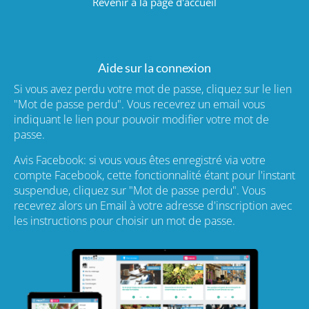
Revenir à la page d'accueil
Aide sur la connexion
Si vous avez perdu votre mot de passe, cliquez sur le lien
"Mot de passe perdu". Vous recevrez un email vous
indiquant le lien pour pouvoir modifier votre mot de
passe.
Avis Facebook: si vous vous êtes enregistré via votre
compte Facebook, cette fonctionnalité étant pour l'instant
suspendue, cliquez sur "Mot de passe perdu". Vous
recevrez alors un Email à votre adresse d'inscription avec
les instructions pour choisir un mot de passe.