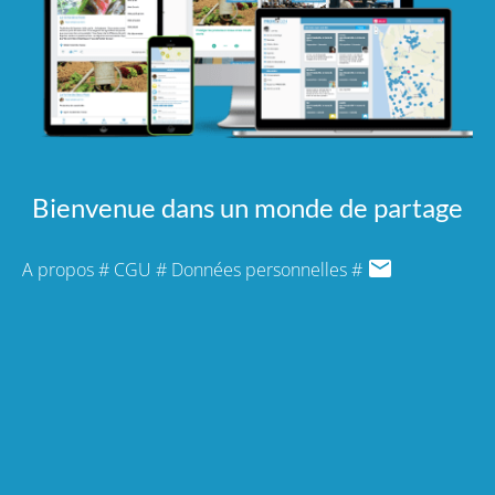
Bienvenue dans un monde de partage
A propos
#
CGU
#
Données personnelles
#