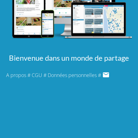
Bienvenue dans un monde de partage
A propos
#
CGU
#
Données personnelles
#