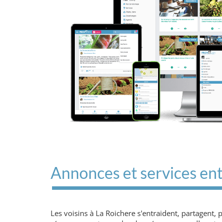
Annonces et services ent
Les voisins à La Roichere s'entraident, partagent,