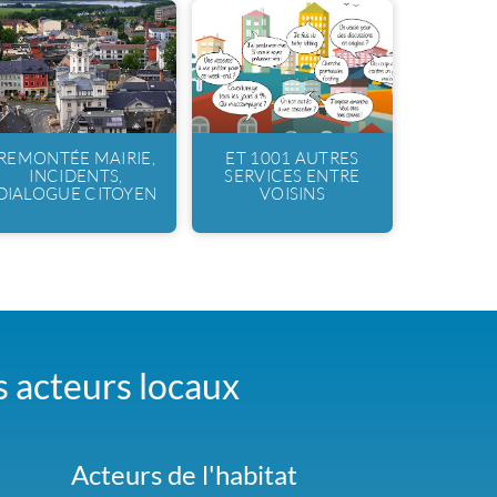
REMONTÉE MAIRIE,
ET 1001 AUTRES
INCIDENTS,
SERVICES ENTRE
DIALOGUE CITOYEN
VOISINS
es acteurs locaux
Acteurs de l'habitat