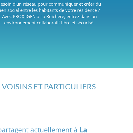
esoin d'un réseau pour communiquer et créer du
lien social entre les habitants de votre résidence ?
Avec PROXiiGEN à La Roichere, entrez dans un
environnement collaboratif libre et sécurisé.
 VOISINS ET PARTICULIERS
 partagent actuellement à
La