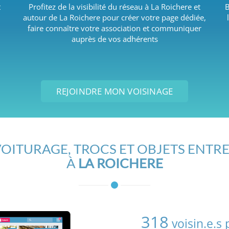
t
Profitez de la visibilité du réseau à La Roichere et
B
autour de La Roichere pour créer votre page dédiée,
faire connaître votre association et communiquer
auprès de vos adhérents
REJOINDRE MON VOISINAGE
OITURAGE, TROCS ET OBJETS ENTRE
À
LA ROICHERE
318
voisin.e.s