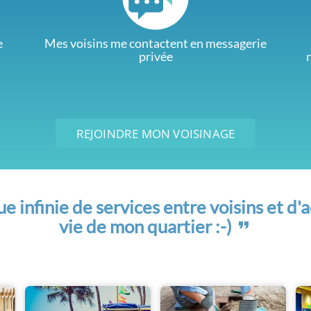
e
Mes voisins me contactent en messagerie
privée
REJOINDRE MON VOISINAGE
 infinie de services entre voisins et d'a
vie de mon quartier :-)