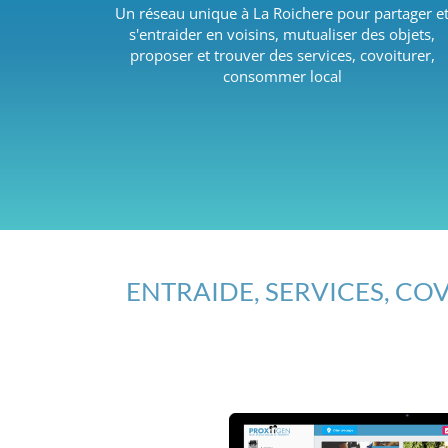
Un réseau unique à La Roichere pour partager e
s'entraider en voisins, mutualiser des objets,
proposer et trouver des services, covoiturer,
consommer local
ENTRAIDE, SERVICES, COV