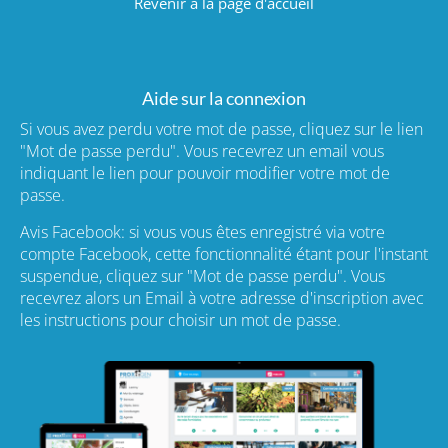
Revenir à la page d'accueil
Aide sur la connexion
Si vous avez perdu votre mot de passe, cliquez sur le lien
"Mot de passe perdu". Vous recevrez un email vous
indiquant le lien pour pouvoir modifier votre mot de
passe.
Avis Facebook: si vous vous êtes enregistré via votre
compte Facebook, cette fonctionnalité étant pour l'instant
suspendue, cliquez sur "Mot de passe perdu". Vous
recevrez alors un Email à votre adresse d'inscription avec
les instructions pour choisir un mot de passe.