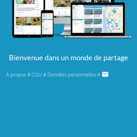
Bienvenue dans un monde de partage
A propos
#
CGU
#
Données personnelles
#