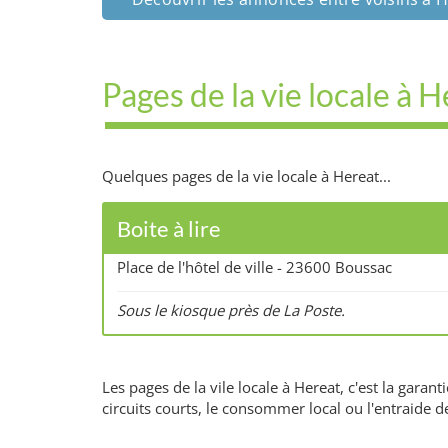
Pages de la vie locale à 
Quelques pages de la vie locale à Hereat...
Boite à lire
Place de l'hôtel de ville - 23600 Boussac
Sous le kiosque près de La Poste.
Les pages de la vile locale à Hereat, c'est la gara
circuits courts, le consommer local ou l'entraide d