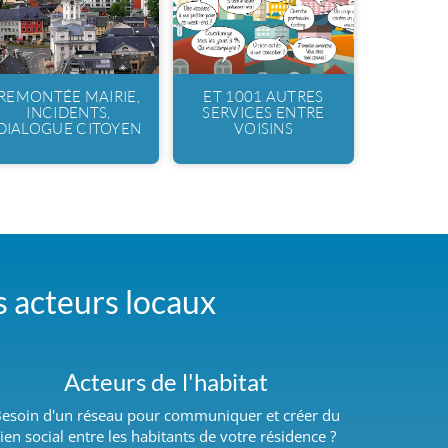
REMONTÉE MAIRIE,
ET 1001 AUTRES
INCIDENTS,
SERVICES ENTRE
DIALOGUE CITOYEN
VOISINS
es acteurs locaux
Acteurs de l'habitat
esoin d'un réseau pour communiquer et créer du
lien social entre les habitants de votre résidence ?