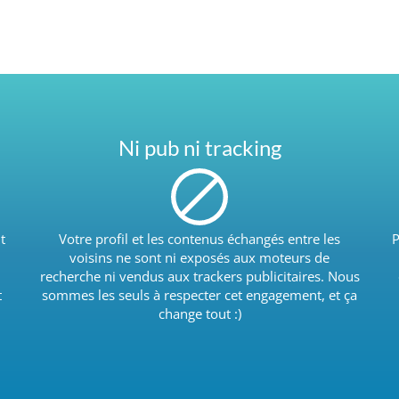
Ni pub ni tracking
t
Votre profil et les contenus échangés entre les
P
voisins ne sont ni exposés aux moteurs de
recherche ni vendus aux trackers publicitaires. Nous
t
sommes les seuls à respecter cet engagement, et ça
change tout :)