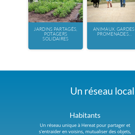
JARDINS PARTAGÉS,
ANIMAUX, GARDES
POTAGERS
PROMENADES...
SOLIDAIRES
Un réseau local 
Habitants
Un réseau unique à Hereat pour partager et
s'entraider en voisins, mutualiser des objets,