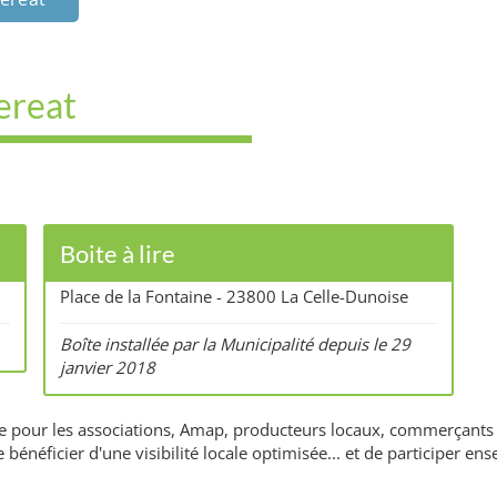
Hereat
Boite à lire
Place de la Fontaine - 23800 La Celle-Dunoise
Boîte installée par la Municipalité depuis le 29
janvier 2018
ntie pour les associations, Amap, producteurs locaux, commerçants 
e bénéficier d'une visibilité locale optimisée... et de participer 