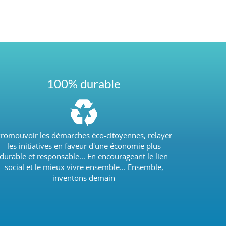
100% durable
romouvoir les démarches éco-citoyennes, relayer
les initiatives en faveur d'une économie plus
durable et responsable... En encourageant le lien
social et le mieux vivre ensemble... Ensemble,
inventons demain