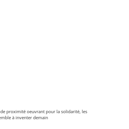
de proximité oeuvrant pour la solidarité, les
ensemble à inventer demain