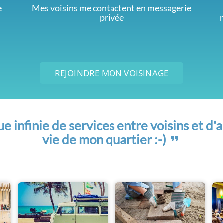
e
Mes voisins me contactent en messagerie
privée
REJOINDRE MON VOISINAGE
 infinie de services entre voisins et d'a
vie de mon quartier :-)