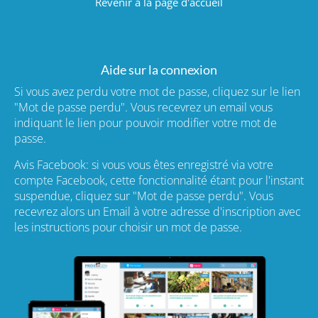
Revenir à la page d'accueil
Aide sur la connexion
Si vous avez perdu votre mot de passe, cliquez sur le lien
"Mot de passe perdu". Vous recevrez un email vous
indiquant le lien pour pouvoir modifier votre mot de
passe.
Avis Facebook: si vous vous êtes enregistré via votre
compte Facebook, cette fonctionnalité étant pour l'instant
suspendue, cliquez sur "Mot de passe perdu". Vous
recevrez alors un Email à votre adresse d'inscription avec
les instructions pour choisir un mot de passe.