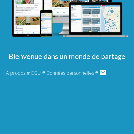
Bienvenue dans un monde de partage
A propos
#
CGU
#
Données personnelles
#