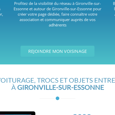
Profitez de la visibilité du réseau à Gironville-sur-
B
s
Essonne et autour de Gironville-sur-Essonne pour
r,
créer votre page dédiée, faire connaître votre
association et communiquer auprès de vos
adhérents
REJOINDRE MON VOISINAGE
OITURAGE, TROCS ET OBJETS ENTRE
À
GIRONVILLE-SUR-ESSONNE