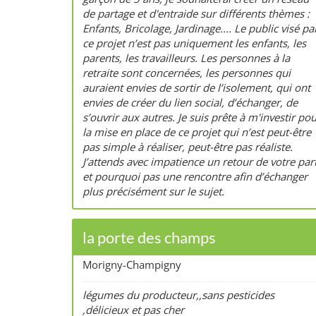
de partage et d'entraide sur différents thèmes :
Enfants, Bricolage, Jardinage.... Le public visé pa
ce projet n’est pas uniquement les enfants, les
parents, les travailleurs. Les personnes à la
retraite sont concernées, les personnes qui
auraient envies de sortir de l’isolement, qui ont
envies de créer du lien social, d’échanger, de
s’ouvrir aux autres. Je suis prête à m'investir po
la mise en place de ce projet qui n’est peut-être
pas simple à réaliser, peut-être pas réaliste.
J’attends avec impatience un retour de votre par
et pourquoi pas une rencontre afin d’échanger
plus précisément sur le sujet.
la porte des champs
Morigny-Champigny
légumes du producteur,,sans pesticides
,délicieux et pas cher