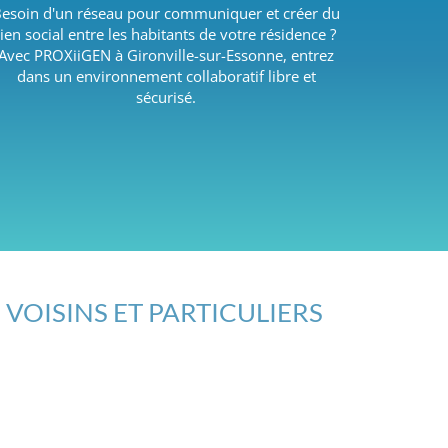
esoin d'un réseau pour communiquer et créer du
lien social entre les habitants de votre résidence ?
Avec PROXiiGEN à Gironville-sur-Essonne, entrez
dans un environnement collaboratif libre et
sécurisé.
 VOISINS ET PARTICULIERS