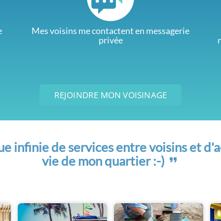
e
Mes voisins me contactent en messagerie
privée
REJOINDRE MON VOISINAGE
 infinie de services entre voisins et d'a
vie de mon quartier :-)