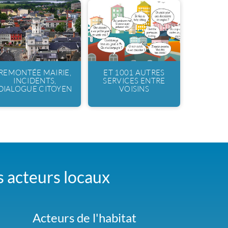
REMONTÉE MAIRIE,
ET 1001 AUTRES
INCIDENTS,
SERVICES ENTRE
DIALOGUE CITOYEN
VOISINS
es acteurs locaux
Acteurs de l'habitat