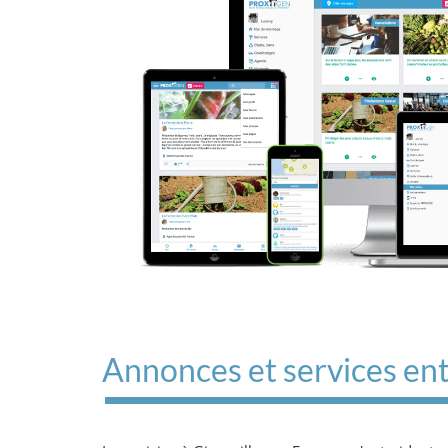
Annonces et services ent