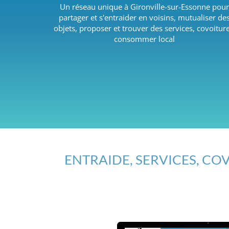
Un réseau unique à Gironville-sur-Essonne pour
partager et s'entraider en voisins, mutualiser de
objets, proposer et trouver des services, covoiture
consommer local
ENTRAIDE, SERVICES, COV