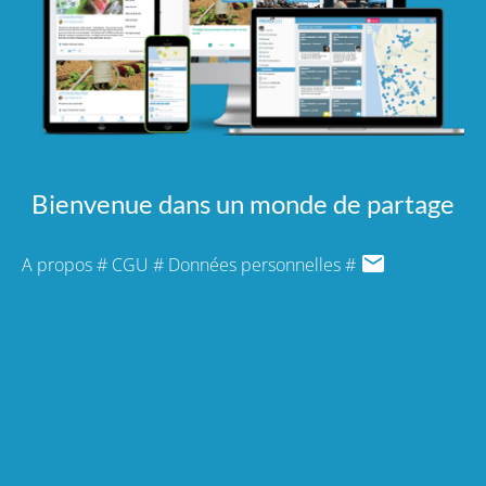
Bienvenue dans un monde de partage
A propos
#
CGU
#
Données personnelles
#