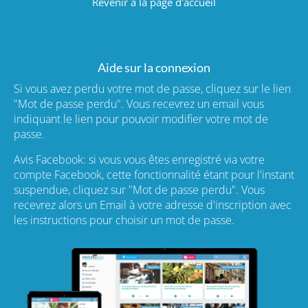
Revenir à la page d'accueil
Aide sur la connexion
Si vous avez perdu votre mot de passe, cliquez sur le lien
"Mot de passe perdu". Vous recevrez un email vous
indiquant le lien pour pouvoir modifier votre mot de
passe.
Avis Facebook: si vous vous êtes enregistré via votre
compte Facebook, cette fonctionnalité étant pour l'instant
suspendue, cliquez sur "Mot de passe perdu". Vous
recevrez alors un Email à votre adresse d'inscription avec
les instructions pour choisir un mot de passe.