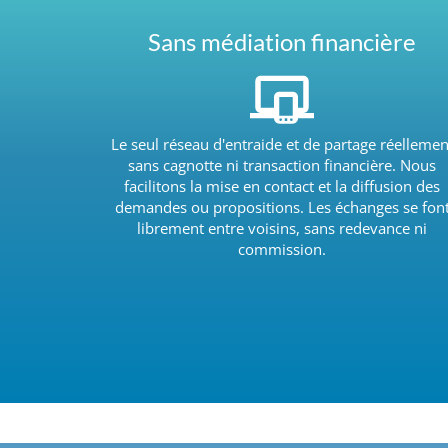
Sans médiation financière
Le seul réseau d'entraide et de partage réellemen
sans cagnotte ni transaction financière. Nous
facilitons la mise en contact et la diffusion des
demandes ou propositions. Les échanges se fon
librement entre voisins, sans redevance ni
commission.