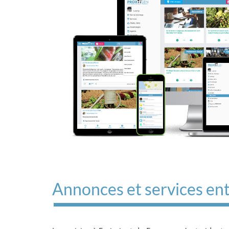
Annonces et services ent