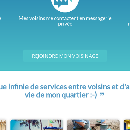
e
Mes voisins me contactent en messagerie
privée
REJOINDRE MON VOISINAGE
 infinie de services entre voisins et d'a
vie de mon quartier :-)