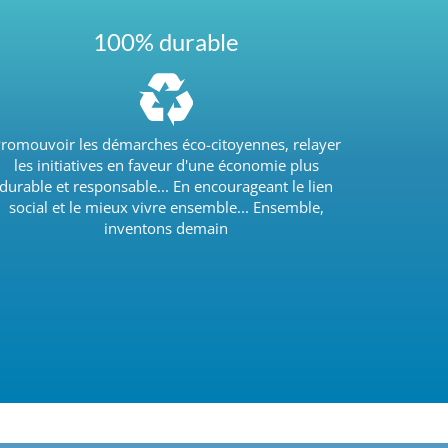
100% durable
romouvoir les démarches éco-citoyennes, relayer
les initiatives en faveur d'une économie plus
durable et responsable... En encourageant le lien
social et le mieux vivre ensemble... Ensemble,
inventons demain