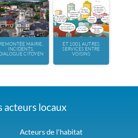
REMONTÉE MAIRIE,
ET 1001 AUTRES
INCIDENTS,
SERVICES ENTRE
DIALOGUE CITOYEN
VOISINS
es acteurs locaux
Acteurs de l'habitat