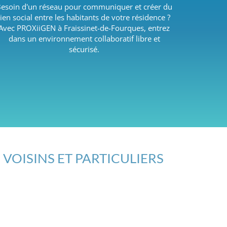
esoin d'un réseau pour communiquer et créer du
lien social entre les habitants de votre résidence ?
Avec PROXiiGEN à Fraissinet-de-Fourques, entrez
dans un environnement collaboratif libre et
sécurisé.
 VOISINS ET PARTICULIERS